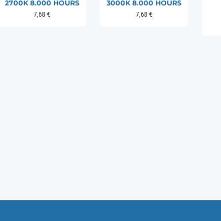
2700K 8.000 HOURS
3000K 8.000 HOURS
7,68
€
7,68
€