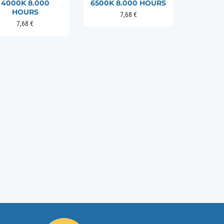
4000K 8.000
6500K 8.000 HOURS
HOURS
7,68
€
7,68
€