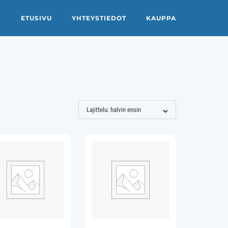
ETUSIVU
YHTEYSTIEDOT
KAUPPA
Lajittelu: halvin ensin