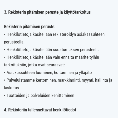
3. Rekisterin pitämisen peruste ja käyttötarkoitus
Rekisterin pitämisen peruste:
• Henkilötietoja käsitellään rekisteröidyn asiakassuhteen
perusteella
• Henkilötietoja käsitellään suostumuksen perusteella
• Henkilötietoja käsitellään vain ennalta määriteltyihin
tarkoituksiin, jotka ovat seuraavat:
• Asiakassuhteen luominen, hoitaminen ja ylläpito
• Palveluistamme kertominen, markkinointi, myynti, hallinta ja
laskutus
• Tuotteiden ja palveluiden kehittäminen
4. Rekisteriin tallennettavat henkilötiedot