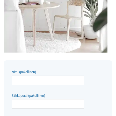
Nimi (pakollinen)
Sähköposti (pakollinen)