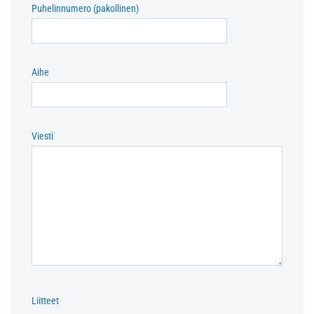
Puhelinnumero (pakollinen)
Aihe
Viesti
Liitteet