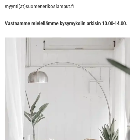
myynti(at)suomenerikoslamput.fi
Vastaamme mielellämme kysymyksiin arkisin 10.00-14.00.