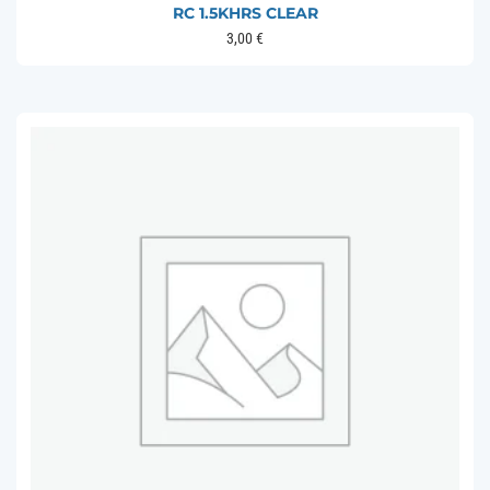
RC 1.5KHRS CLEAR
3,00
€