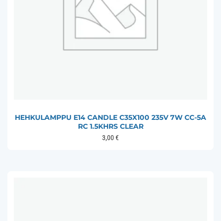
HEHKULAMPPU E14 CANDLE C35X100 235V 7W CC-5A
RC 1.5KHRS CLEAR
3,00
€