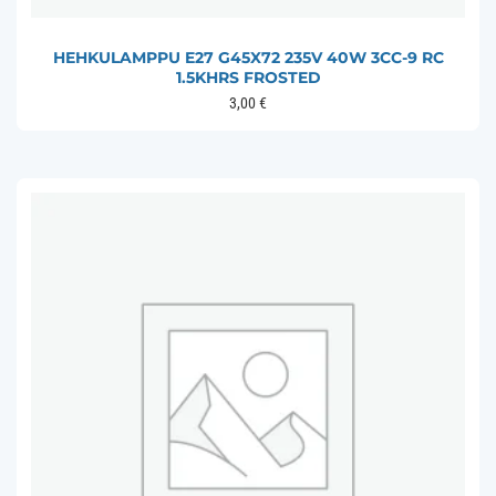
HEHKULAMPPU E27 G45X72 235V 40W 3CC-9 RC
1.5KHRS FROSTED
3,00
€