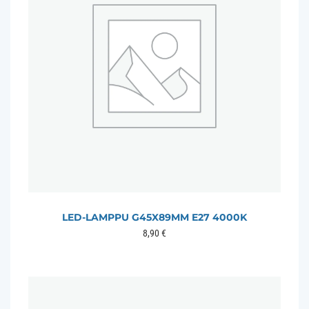
LED-LAMPPU G45X89MM E27 4000K
8,90
€