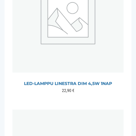
LED-LAMPPU LINESTRA DIM 4,5W 1NAP
22,90
€