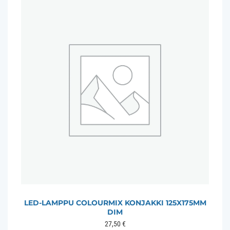
LED-LAMPPU COLOURMIX KONJAKKI 125X175MM
DIM
27,50
€