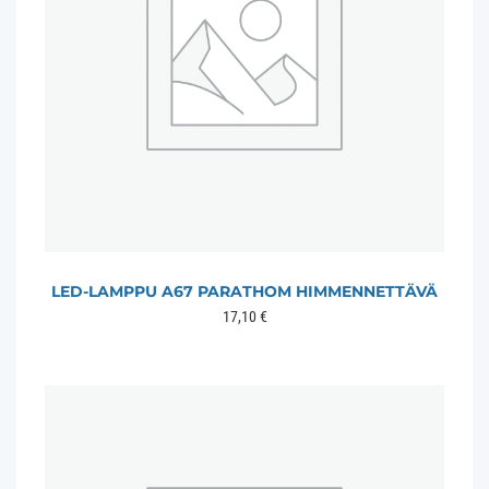
LED-LAMPPU A67 PARATHOM HIMMENNETTÄVÄ
17,10
€