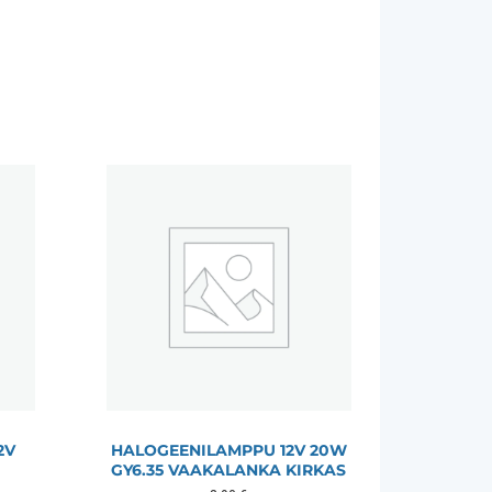
2V
HALOGEENILAMPPU 12V 20W
GY6.35 VAAKALANKA KIRKAS