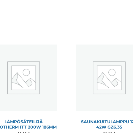
LÄMPÖSÄTEILIJÄ
SAUNAKUITULAMPPU 1
OTHERM ITT 200W 186MM
42W GZ6.35