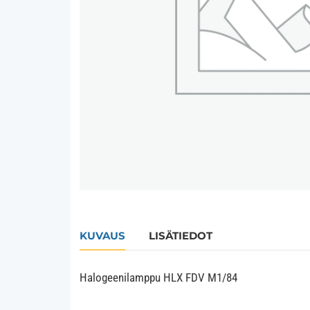
KUVAUS
LISÄTIEDOT
Halogeenilamppu HLX FDV M1/84