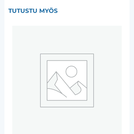
TUTUSTU MYÖS