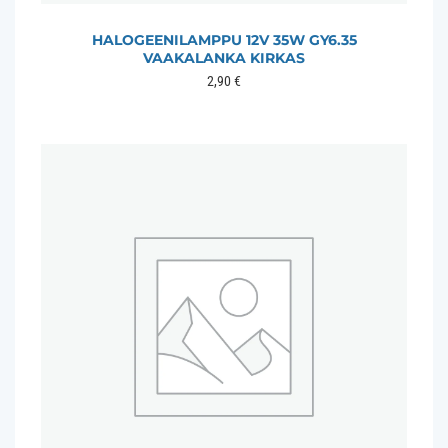
HALOGEENILAMPPU 12V 35W GY6.35
VAAKALANKA KIRKAS
2,90
€