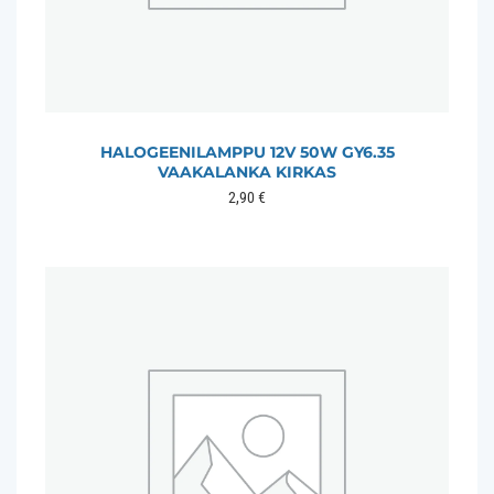
HALOGEENILAMPPU 12V 50W GY6.35
VAAKALANKA KIRKAS
2,90
€