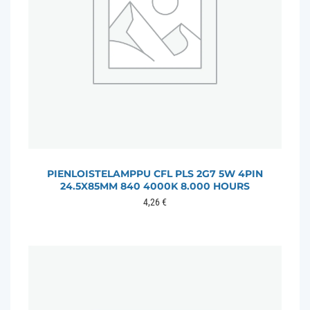
PIENLOISTELAMPPU CFL PLS 2G7 5W 4PIN
24.5X85MM 840 4000K 8.000 HOURS
4,26
€