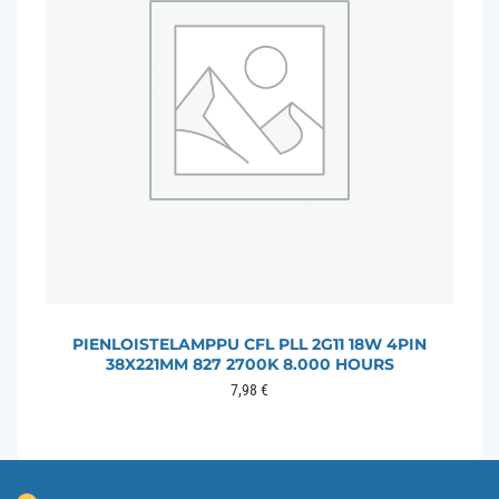
PIENLOISTELAMPPU CFL PLL 2G11 18W 4PIN
38X221MM 827 2700K 8.000 HOURS
7,98
€