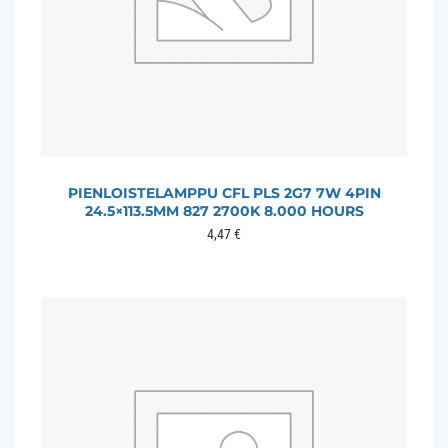
PIENLOISTELAMPPU CFL PLS 2G7 7W 4PIN
24.5×113.5MM 827 2700K 8.000 HOURS
4,47
€