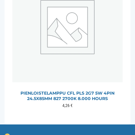
PIENLOISTELAMPPU CFL PLS 2G7 5W 4PIN
24.5X85MM 827 2700K 8.000 HOURS
4,26
€