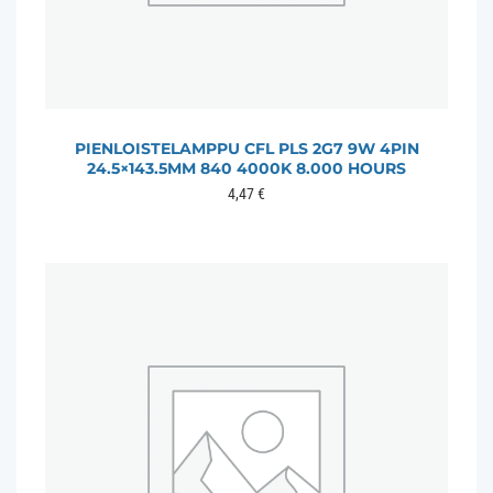
PIENLOISTELAMPPU CFL PLS 2G7 9W 4PIN
24.5×143.5MM 840 4000K 8.000 HOURS
4,47
€