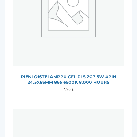
PIENLOISTELAMPPU CFL PLS 2G7 5W 4PIN
24.5X85MM 865 6500K 8.000 HOURS
4,26
€