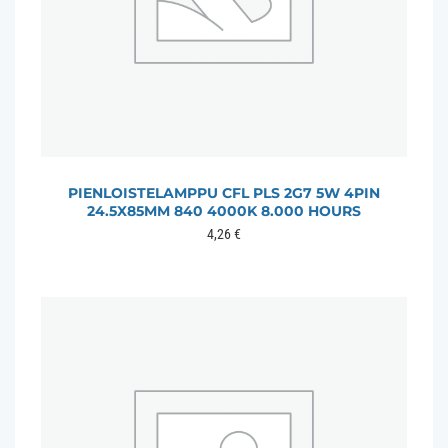
PIENLOISTELAMPPU CFL PLS 2G7 5W 4PIN
24.5X85MM 840 4000K 8.000 HOURS
4,26
€