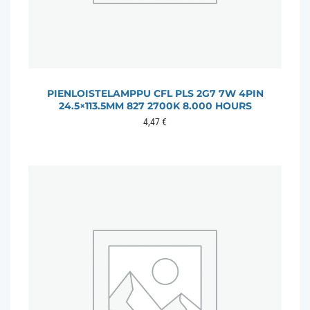
PIENLOISTELAMPPU CFL PLS 2G7 7W 4PIN
24.5×113.5MM 827 2700K 8.000 HOURS
4,47
€