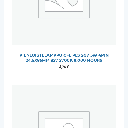
PIENLOISTELAMPPU CFL PLS 2G7 5W 4PIN
24.5X85MM 827 2700K 8.000 HOURS
4,26
€