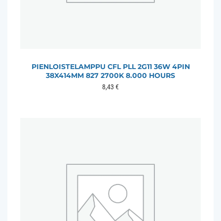
PIENLOISTELAMPPU CFL PLL 2G11 36W 4PIN
38X414MM 827 2700K 8.000 HOURS
8,43
€