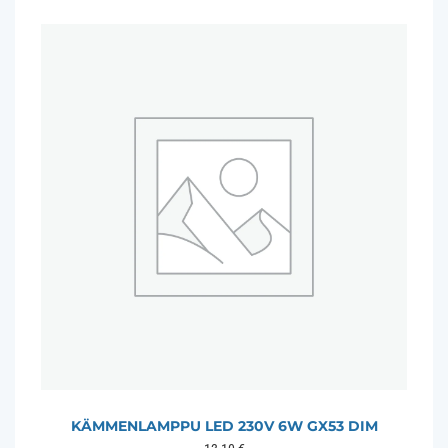
KÄMMENLAMPPU LED 230V 6W GX53 DIM