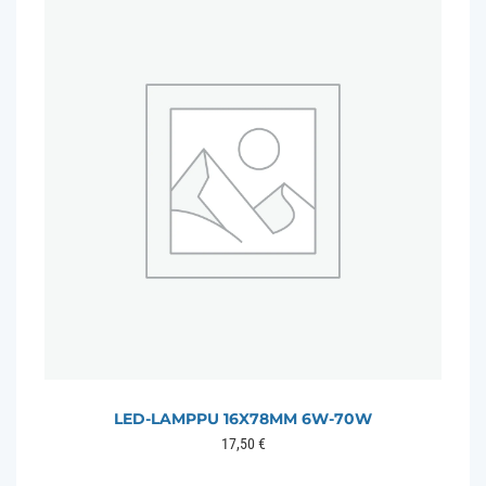
LED-LAMPPU 16X78MM 6W-70W
17,50
€