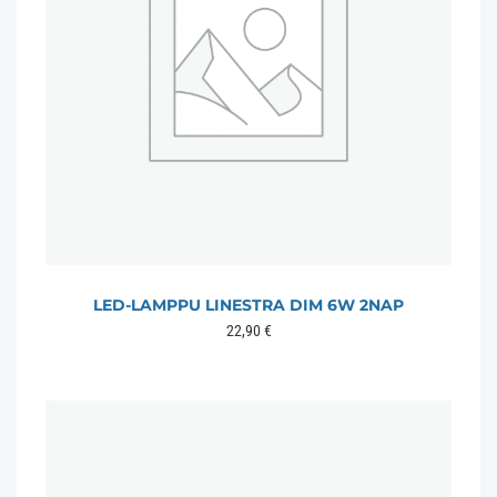
LED-LAMPPU LINESTRA DIM 6W 2NAP
22,90
€