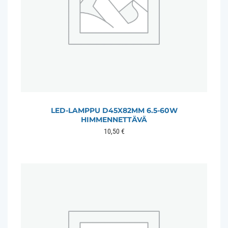
LED-LAMPPU D45X82MM 6.5-60W
HIMMENNETTÄVÄ
10,50
€