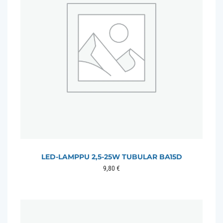
LED-LAMPPU 2,5-25W TUBULAR BA15D
9,80
€