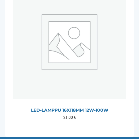
LED-LAMPPU 16X118MM 12W-100W
21,00
€