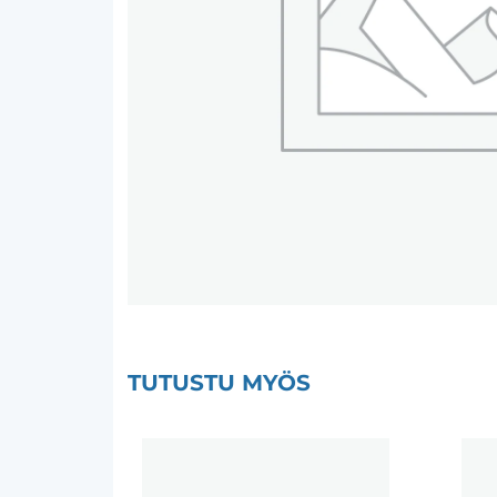
TUTUSTU MYÖS