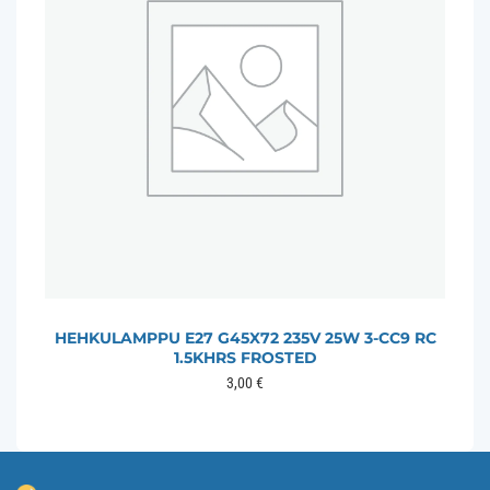
HEHKULAMPPU E27 G45X72 235V 25W 3-CC9 RC
1.5KHRS FROSTED
3,00
€