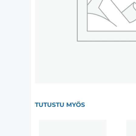
TUTUSTU MYÖS