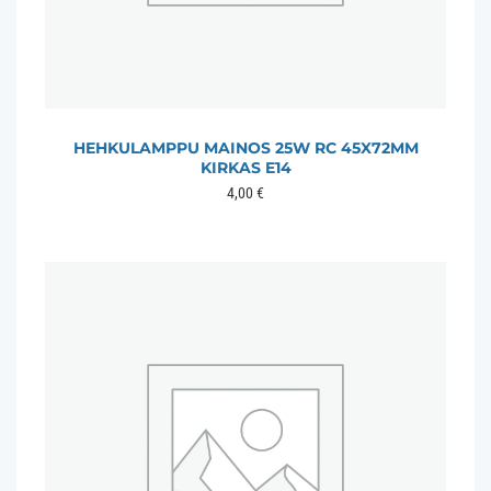
HEHKULAMPPU MAINOS 25W RC 45X72MM
KIRKAS E14
4,00
€