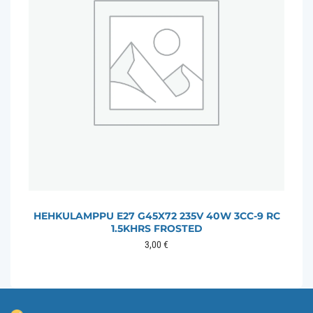
HEHKULAMPPU E27 G45X72 235V 40W 3CC-9 RC
1.5KHRS FROSTED
3,00
€