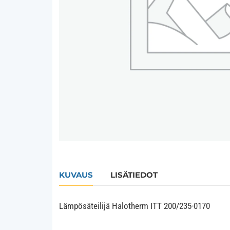
KUVAUS
LISÄTIEDOT
Lämpösäteilijä Halotherm ITT 200/235-0170