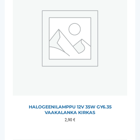
HALOGEENILAMPPU 12V 35W GY6.35
VAAKALANKA KIRKAS
2,90
€