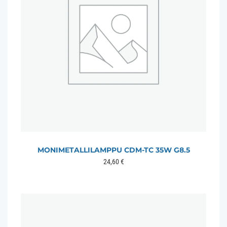
MONIMETALLILAMPPU CDM-TC 35W G8.5
24,60
€