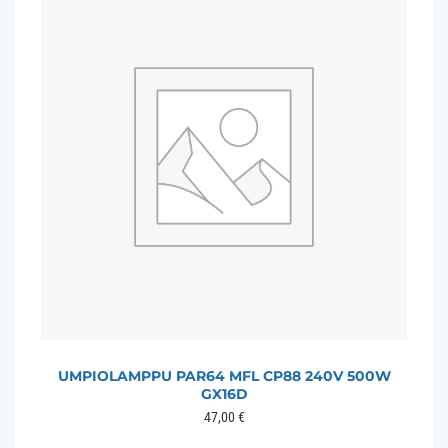
UMPIOLAMPPU PAR64 MFL CP88 240V 500W
GX16D
47,00
€