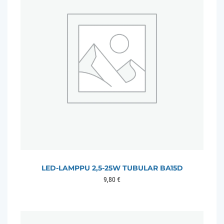
LED-LAMPPU 2,5-25W TUBULAR BA15D
9,80
€