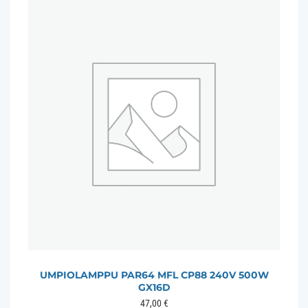
UMPIOLAMPPU PAR64 MFL CP88 240V 500W
GX16D
47,00
€