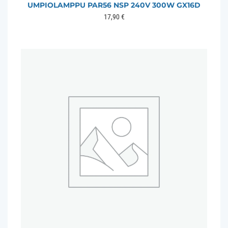
UMPIOLAMPPU PAR56 NSP 240V 300W GX16D
17,90
€