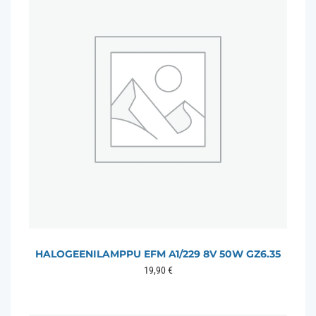
HALOGEENILAMPPU EFM A1/229 8V 50W GZ6.35
19,90
€